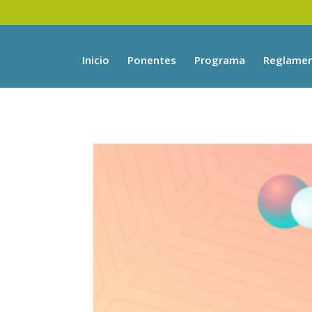
Inicio
Ponentes
Programa
Reglame