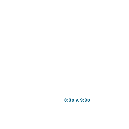
8:30 A 9:30