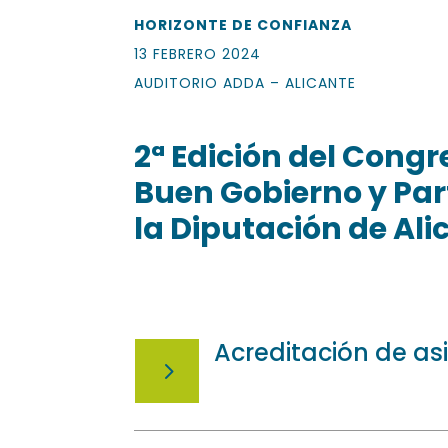
HORIZONTE DE CONFIANZA
13 FEBRERO 2024
AUDITORIO ADDA – ALICANTE
2ª Edición del Cong
Buen Gobierno y Par
la Diputación de Ali
Acreditación de as
5