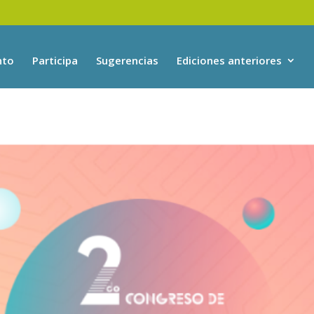
nto
Participa
Sugerencias
Ediciones anteriores