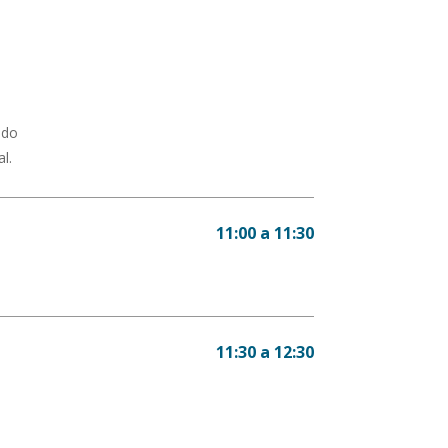
ado
l.
11:00 a 11:30
11:30 a 12:30