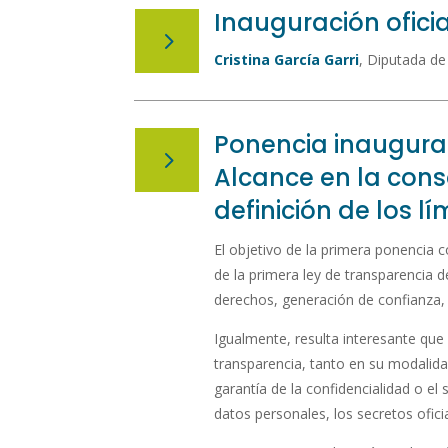
Inauguración oficia
5
Cristina García Garri
, Diputada de
Ponencia inaugural
5
Alcance en la cons
definición de los lím
El objetivo de la primera ponencia 
de la primera ley de transparencia d
derechos, generación de confianza, 
Igualmente, resulta interesante que 
transparencia, tanto en su modalida
garantía de la confidencialidad o el
datos personales, los secretos oficia